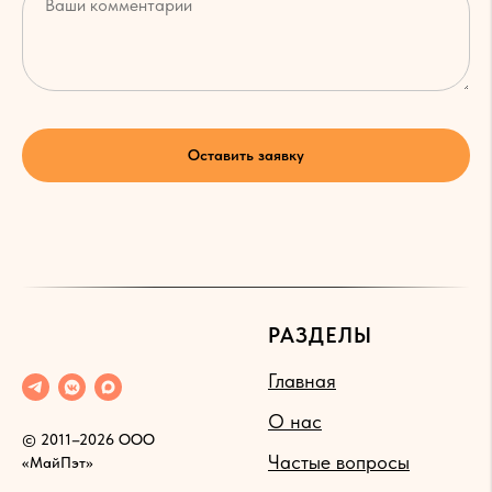
Оставить заявку
РАЗДЕЛЫ
Главная
О нас
© 2011–2026 ООО
Частые вопросы
«МайПэт»