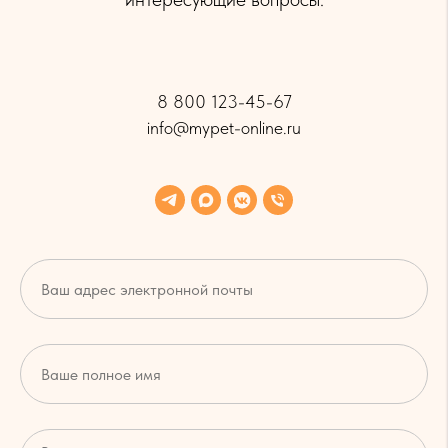
8 800 123-45-67
info@mypet-online.ru