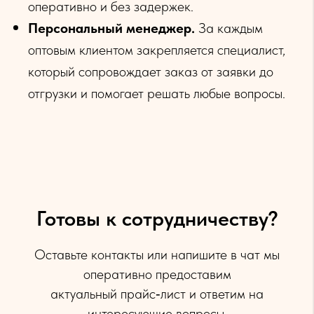
оперативно и без задержек.
Персональный менеджер.
За каждым
оптовым клиентом закрепляется специалист,
который сопровождает заказ от заявки до
отгрузки и помогает решать любые вопросы.
Готовы к сотрудничеству?
Оставьте контакты или напишите в чат мы
оперативно предоставим
актуальный прайс‑лист и ответим на
интересующие вопросы.