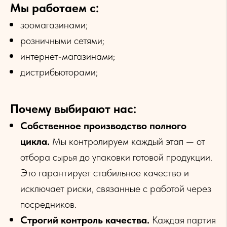
Мы работаем с:
зоомагазинами;
розничными сетями;
интернет‑магазинами;
дистрибьюторами;
Почему выбирают нас:
Собственное производство полного
цикла.
Мы контролируем каждый этап — от
отбора сырья до упаковки готовой продукции.
Это гарантирует стабильное качество и
исключает риски, связанные с работой через
посредников.
Строгий контроль качества.
Каждая партия