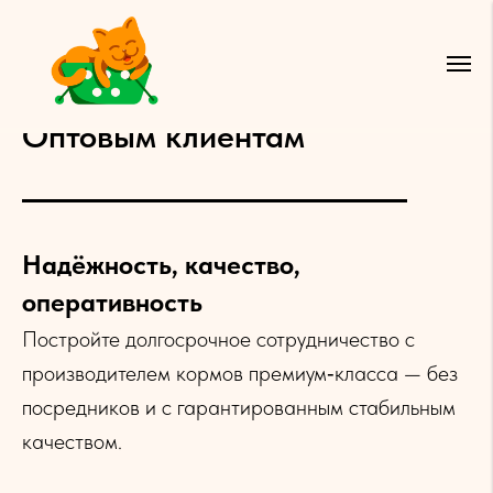
Оптовым клиентам
Надёжность, качество,
оперативность
Постройте долгосрочное сотрудничество с
производителем кормов премиум‑класса — без
посредников и с гарантированным стабильным
качеством.