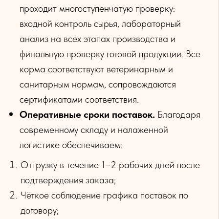
проходит многоступенчатую проверку:
входной контроль сырья, лабораторный
анализ на всех этапах производства и
финальную проверку готовой продукции. Все
корма соответствуют ветеринарным и
санитарным нормам, сопровождаются
сертификатами соответствия.
Оперативные сроки поставок.
Благодаря
современному складу и налаженной
логистике обеспечиваем:
Отгрузку в течение 1–2 рабочих дней после
подтверждения заказа;
Чёткое соблюдение графика поставок по
договору;