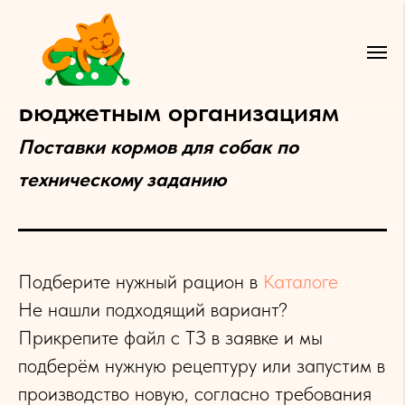
Бюджетным организациям
Поставки кормов для собак по
техническому заданию
Подберите нужный рацион в
Каталоге
Не нашли подходящий вариант?
Прикрепите файл с ТЗ в заявке и мы
подберём нужную рецептуру или запустим в
производство новую, согласно требования