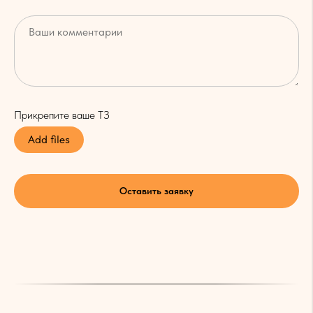
Прикрепите ваше ТЗ
Add files
Оставить заявку