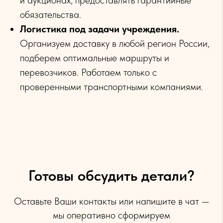
и аукционах, предоставлять гарантийные
обязательства.
Логистика под задачи учреждения.
Организуем доставку в любой регион России,
подберем оптимальные маршруты и
перевозчиков. Работаем только с
проверенными транспортными компаниями.
Готовы обсудить детали?
Оставьте Ваши контакты или напишите в чат —
мы оперативно сформируем