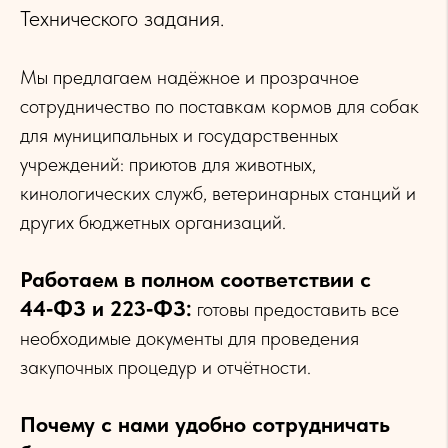
Технического задания.
Мы предлагаем надёжное и прозрачное
сотрудничество по поставкам кормов для собак
для муниципальных и государственных
учреждений: приютов для животных,
кинологических служб, ветеринарных станций и
других бюджетных организаций.
Работаем в полном соответствии с
44‑ФЗ и 223‑ФЗ:
готовы предоставить все
необходимые документы для проведения
закупочных процедур и отчётности.
Почему с нами удобно сотрудничать