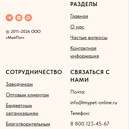
РАЗДЕЛЫ
Главная
О нас
© 2011–2026 ООО
Частые вопросы
«МайПэт»
Контактная
информация
СОТРУДНИЧЕСТВО
СВЯЗАТЬСЯ С
НАМИ
Заводчикам
Почта:
Оптовым клиентам
info@mypet-online.ru
Бюджетным
организациям
Телефон:
Благотворительным
8 800 123-45-67