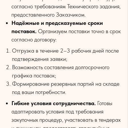
согласно требованиям Технического задания,
предоставленного Заказчиком.
Надёжные и предсказуемые сроки
поставок.
Организуем поставки точно в срок
согласно договору:
Отгрузка в течение 2–3 рабочих дней после
подтверждения заявки;
Возможность составления долгосрочного
графика поставок;
Формирование резервных партий на складе
под ваши потребности.
Гибкие условия сотрудничества.
Готовы
адаптировать условия под требования
закупочных процедур, участвовать в тендерах