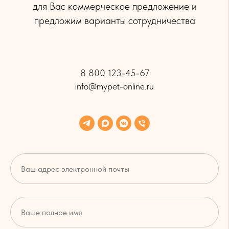
для Вас коммерческое предложение и
предложим варианты сотрудничества
8 800 123-45-67
info@mypet-online.ru