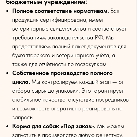
бюджетным учреждениям:
Полное соответствие нормативам.
Вся
продукция сертифицирована, имеет
ветеринарные свидетельства и соответствует
требованиям законодательства РФ. Мы
предоставляем полный пакет документов для
бухгалтерского и ветеринарного учёта, а
также для отчётности по госзакупкам.
Собственное производство полного
цикла.
Мы контролируем каждый этап — от
отбора сырья до упаковки. Это гарантирует
стабильное качество, отсутствие посредников
и возможность оперативно реагировать на
запросы.
Корма для собак «Под заказ».
Мы можем
запустить в производство любую рецептуру,