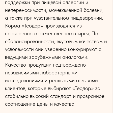
поддержки при пищевой аллергии и
непереносимости, мочекаменной болезни,
а также при чувствительном пищеварении.
Корма «Теодор» производятся из
проверенного отечественного сырья. По
сбалансированности, вкусовым качествам и
усвояемости они уверенно конкурируют с
ведущими зарубежными аналогами.
Качество продукции подтверждено
независимыми лабораторными
исследованиями и реальными отзывами
клиентов, которые выбирают «Теодор» за
стабильно высокий стандарт и прозрачное
соотношение цены и качества.