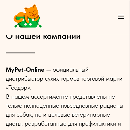
О нашей компании
MyPet-Online
— официальный
дистрибьютор сухих кормов торговой марки
«Теодор».
В нашем ассортименте представлены не
только полноценные повседневные рационы
для собак, но и целевые ветеринарные
диеты, разработанные для профилактики и