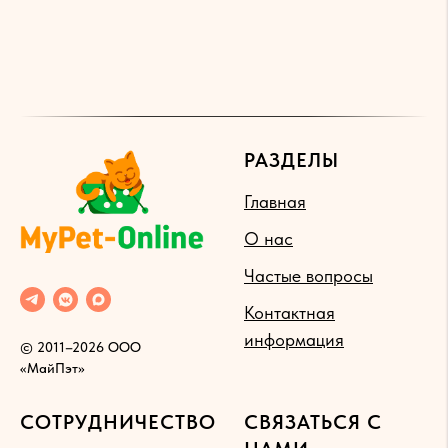
РАЗДЕЛЫ
Главная
О нас
Частые вопросы
Контактная
информация
© 2011–2026 ООО
«МайПэт»
СОТРУДНИЧЕСТВО
СВЯЗАТЬСЯ С