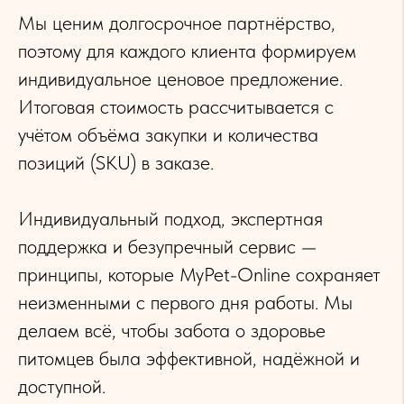
Мы ценим долгосрочное партнёрство,
поэтому для каждого клиента формируем
индивидуальное ценовое предложение.
Итоговая стоимость рассчитывается с
учётом объёма закупки и количества
позиций (SKU) в заказе.
Индивидуальный подход, экспертная
поддержка и безупречный сервис —
принципы, которые MyPet-Online сохраняет
неизменными с первого дня работы. Мы
делаем всё, чтобы забота о здоровье
питомцев была эффективной, надёжной и
доступной.